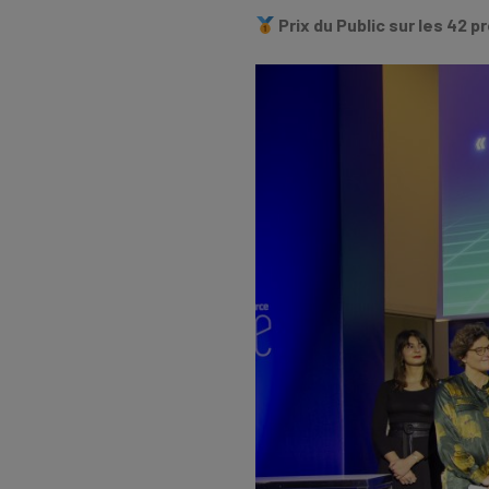
Prix du Public sur les 42 