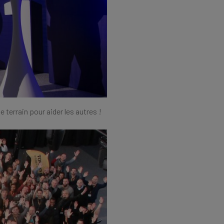
terrain pour aider les autres !