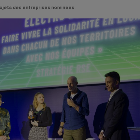
projets des entreprises nominées.