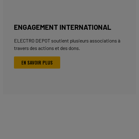
ENGAGEMENT INTERNATIONAL
ELECTRO DEPOT soutient plusieurs associations à
travers des actions et des dons.
EN SAVOIR PLUS