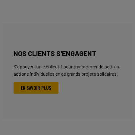
NOS CLIENTS S'ENGAGENT
S'appuyer sur le collectif pour transformer de petites
actions individuelles en de grands projets solidaires.
EN SAVOIR PLUS