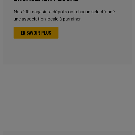
Nos 109 magasins- dépôts ont chacun sélectionné
une association locale à parrainer.
EN SAVOIR PLUS